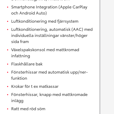
Smartphone Integration (Apple CarPlay
och Android Auto)
Luftkonditionering med fjärrsystem
Luftkonditionering, automatisk (AAC) med
individuella inställningar vänster/höger
sida fram
Växelspakskonsol med mattkromad
infattning
Flaskhållare bak
Fönsterhissar med automatisk upp/ner-
funktion
Krokar för t ex matkassar
Fönsterhissar, knapp med mattkromade
inlägg
Ratt med röd söm