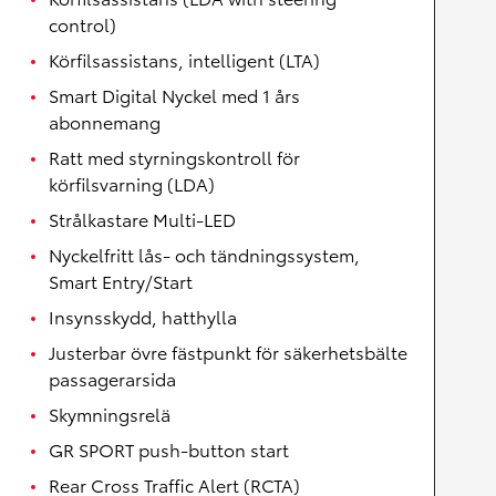
control)
Körfilsassistans, intelligent (LTA)
Smart Digital Nyckel med 1 års
abonnemang
Ratt med styrningskontroll för
körfilsvarning (LDA)
Strålkastare Multi-LED
Nyckelfritt lås- och tändningssystem,
Smart Entry/Start
Insynsskydd, hatthylla
Justerbar övre fästpunkt för säkerhetsbälte
passagerarsida
Skymningsrelä
GR SPORT push-button start
Rear Cross Traffic Alert (RCTA)