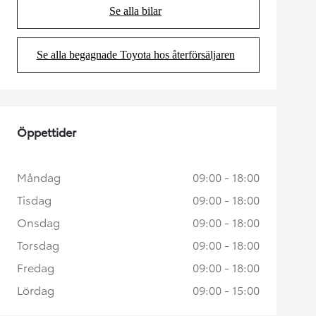
Se alla bilar
(Opens in new tab)
Se alla begagnade Toyota hos återförsäljaren
(Opens in new tab)
Öppettider
Måndag
09:00 - 18:00
Tisdag
09:00 - 18:00
Onsdag
09:00 - 18:00
Torsdag
09:00 - 18:00
Fredag
09:00 - 18:00
Lördag
09:00 - 15:00