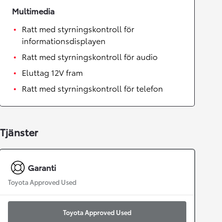
Multimedia
Ratt med styrningskontroll för
informationsdisplayen
Ratt med styrningskontroll för audio
Eluttag 12V fram
Ratt med styrningskontroll för telefon
Tjänster
Garanti
Toyota Approved Used
Toyota Approved Used