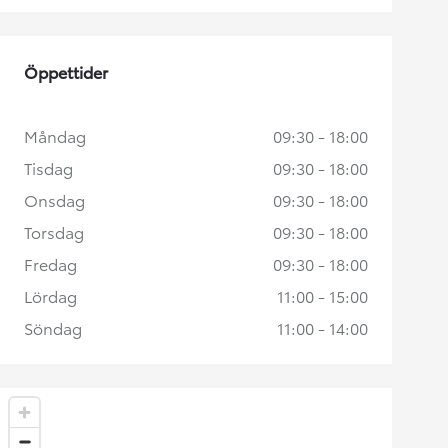
Öppettider
Måndag
09:30 - 18:00
Tisdag
09:30 - 18:00
Onsdag
09:30 - 18:00
Torsdag
09:30 - 18:00
Fredag
09:30 - 18:00
Lördag
11:00 - 15:00
Söndag
11:00 - 14:00