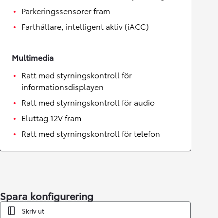
Parkeringssensorer fram
Farthållare, intelligent aktiv (iACC)
Multimedia
Ratt med styrningskontroll för
informationsdisplayen
Ratt med styrningskontroll för audio
Eluttag 12V fram
Ratt med styrningskontroll för telefon
Spara konfigurering
Skriv ut