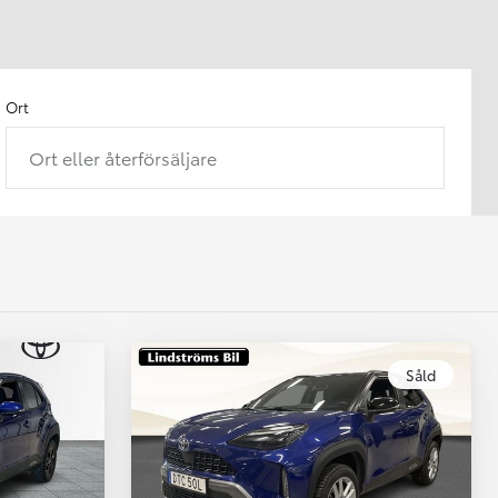
Ort
Ort eller återförsäljare
Såld