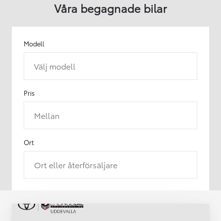
Våra begagnade bilar
Modell
Välj modell
Pris
Mellan
Ort
Ort eller återförsäljare