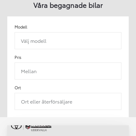
Våra begagnade bilar
Modell
Välj modell
Pris
Mellan
Ort
Ort eller återförsäljare