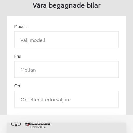
Våra begagnade bilar
Modell
Välj modell
Pris
Mellan
Ort
Ort eller återförsäljare