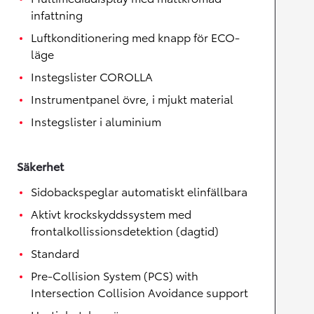
infattning
Luftkonditionering med knapp för ECO-
läge
Instegslister COROLLA
Instrumentpanel övre, i mjukt material
Instegslister i aluminium
Säkerhet
Sidobackspeglar automatiskt elinfällbara
Aktivt krockskyddssystem med
frontalkollissionsdetektion (dagtid)
Standard
Pre-Collision System (PCS) with
Intersection Collision Avoidance support