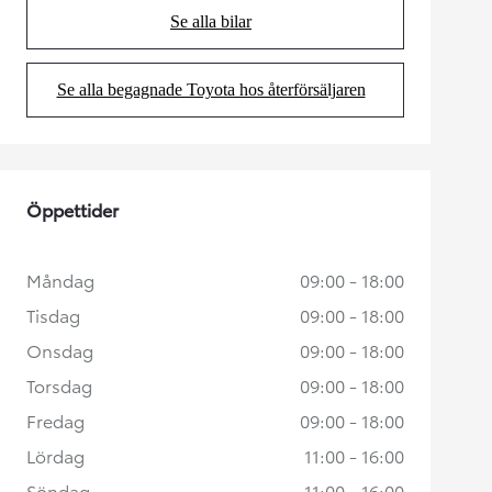
Se alla bilar
(Opens in new tab)
Se alla begagnade Toyota hos återförsäljaren
(Opens in new tab)
Öppettider
Måndag
09:00 - 18:00
Tisdag
09:00 - 18:00
Onsdag
09:00 - 18:00
Torsdag
09:00 - 18:00
Fredag
09:00 - 18:00
Lördag
11:00 - 16:00
Söndag
11:00 - 16:00