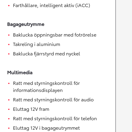
Farthållare, intelligent aktiv (iACC)
Bagageutrymme
Baklucka öppningsbar med fotrörelse
Takreling i aluminium
Baklucka fjärrstyrd med nyckel
Multimedia
Ratt med styrningskontroll för
informationsdisplayen
Ratt med styrningskontroll för audio
Eluttag 12V fram
Ratt med styrningskontroll för telefon
Eluttag 12V i bagageutrymmet