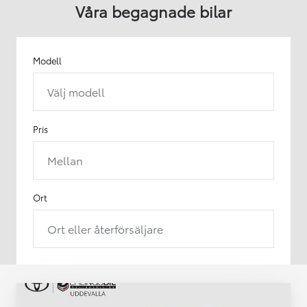
Våra begagnade bilar
Modell
Välj modell
Pris
Mellan
Ort
Ort eller återförsäljare