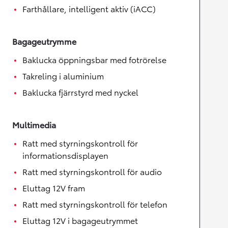
Farthållare, intelligent aktiv (iACC)
Bagageutrymme
Baklucka öppningsbar med fotrörelse
Takreling i aluminium
Baklucka fjärrstyrd med nyckel
Multimedia
Ratt med styrningskontroll för
informationsdisplayen
Ratt med styrningskontroll för audio
Eluttag 12V fram
Ratt med styrningskontroll för telefon
Eluttag 12V i bagageutrymmet