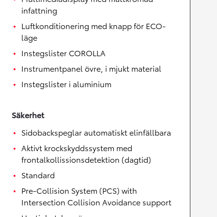
infattning
Luftkonditionering med knapp för ECO-
läge
Instegslister COROLLA
Instrumentpanel övre, i mjukt material
Instegslister i aluminium
Säkerhet
Sidobackspeglar automatiskt elinfällbara
Aktivt krockskyddssystem med
frontalkollissionsdetektion (dagtid)
Standard
Pre-Collision System (PCS) with
Intersection Collision Avoidance support