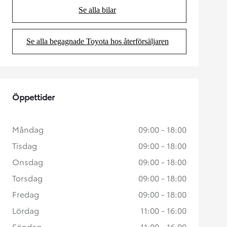
Se alla bilar
(Opens in new tab)
Se alla begagnade Toyota hos återförsäljaren
(Opens in new tab)
Öppettider
Måndag
09:00 - 18:00
Tisdag
09:00 - 18:00
Onsdag
09:00 - 18:00
Torsdag
09:00 - 18:00
Fredag
09:00 - 18:00
Lördag
11:00 - 16:00
Söndag
11:00 - 16:00