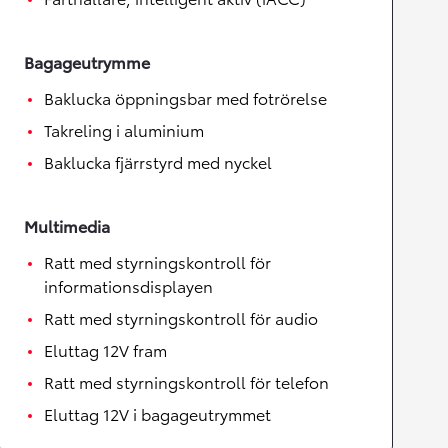
Bagageutrymme
Baklucka öppningsbar med fotrörelse
Takreling i aluminium
Baklucka fjärrstyrd med nyckel
Multimedia
Ratt med styrningskontroll för
informationsdisplayen
Ratt med styrningskontroll för audio
Eluttag 12V fram
Ratt med styrningskontroll för telefon
Eluttag 12V i bagageutrymmet