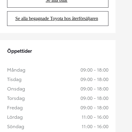
Se alla bilar
(Opens in new tab)
Se alla begagnade Toyota hos återförsäljaren
(Opens in new tab)
Öppettider
Måndag
09:00 - 18:00
Tisdag
09:00 - 18:00
Onsdag
09:00 - 18:00
Torsdag
09:00 - 18:00
Fredag
09:00 - 18:00
Lördag
11:00 - 16:00
Söndag
11:00 - 16:00