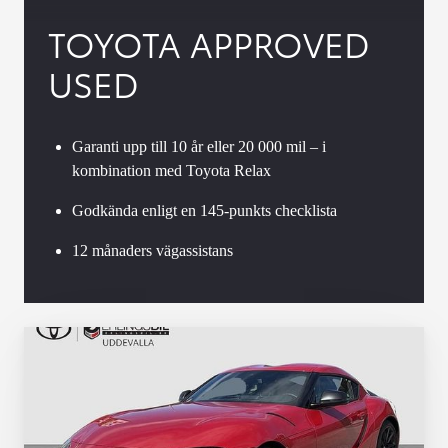
TOYOTA APPROVED
USED
Garanti upp till 10 år eller 20 000 mil – i
kombination med Toyota Relax
Godkända enligt en 145-punkts checklista
12 månaders vägassistans