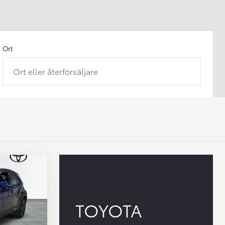
Ort
Ort eller återförsäljare
TOYOTA