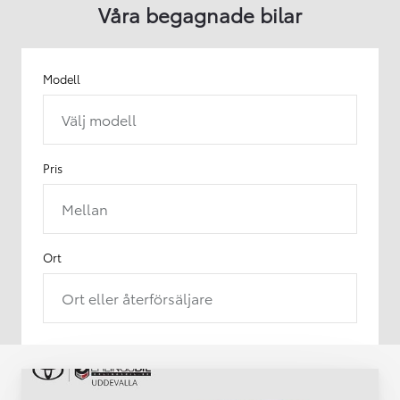
Våra begagnade bilar
Modell
Välj modell
Pris
Mellan
Ort
Ort eller återförsäljare