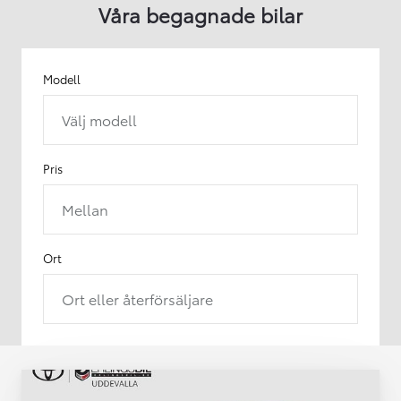
Våra begagnade bilar
Modell
Välj modell
Pris
Mellan
Ort
Ort eller återförsäljare