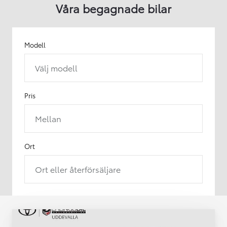
Våra begagnade bilar
Modell
Välj modell
Pris
Mellan
Ort
Ort eller återförsäljare