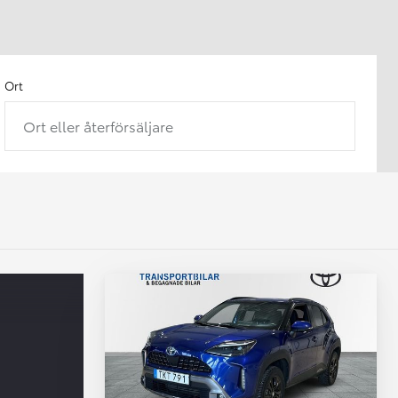
Ort
Ort eller återförsäljare