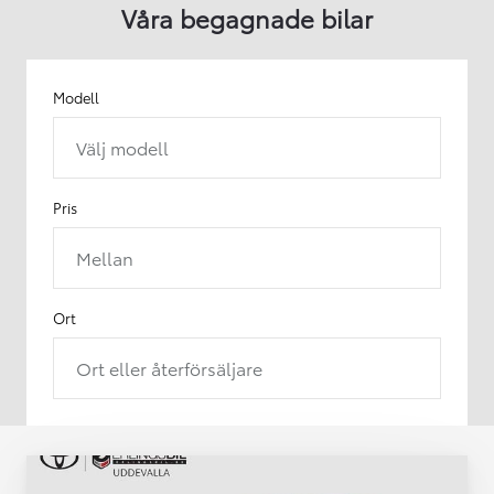
Våra begagnade bilar
Modell
Välj modell
Pris
Mellan
Ort
Ort eller återförsäljare