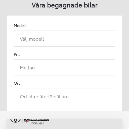
Våra begagnade bilar
Modell
Välj modell
Pris
Mellan
Ort
Ort eller återförsäljare