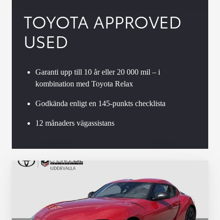
TOYOTA APPROVED
USED
Garanti upp till 10 år eller 20 000 mil – i
kombination med Toyota Relax
Godkända enligt en 145-punkts checklista
12 månaders vägassistans