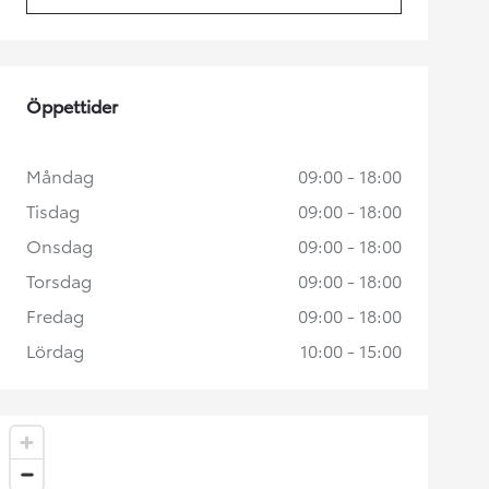
Öppettider
Måndag
09:00 - 18:00
Tisdag
09:00 - 18:00
Onsdag
09:00 - 18:00
Torsdag
09:00 - 18:00
Fredag
09:00 - 18:00
Lördag
10:00 - 15:00