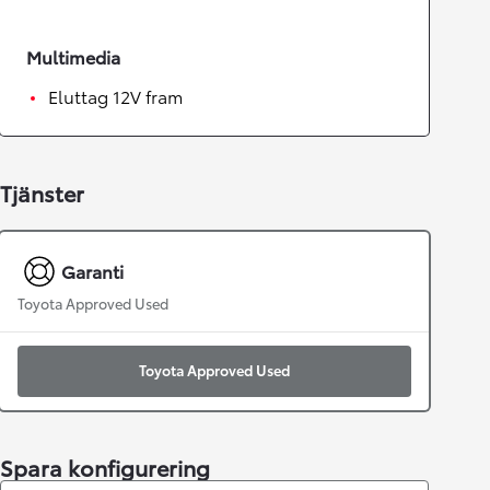
Multimedia
Eluttag 12V fram
Tjänster
Garanti
Toyota Approved Used
Toyota Approved Used
Spara konfigurering