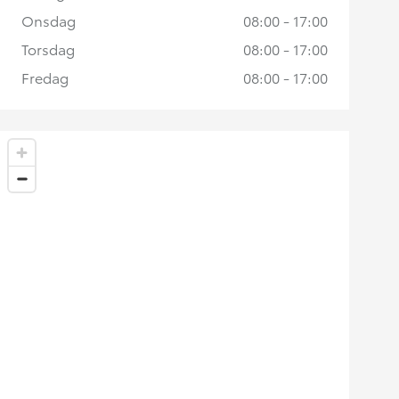
Onsdag
08:00 - 17:00
Torsdag
08:00 - 17:00
Fredag
08:00 - 17:00