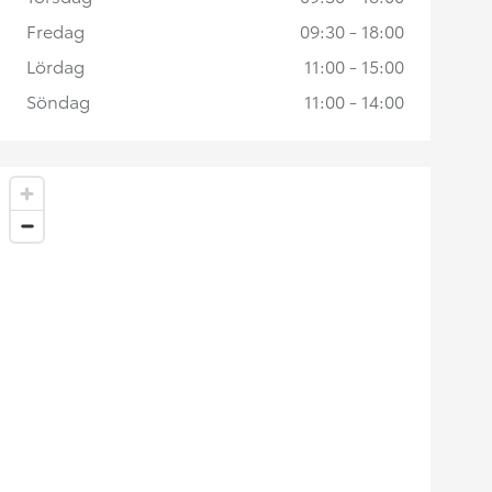
Fredag
09:30 - 18:00
Lördag
11:00 - 15:00
Söndag
11:00 - 14:00