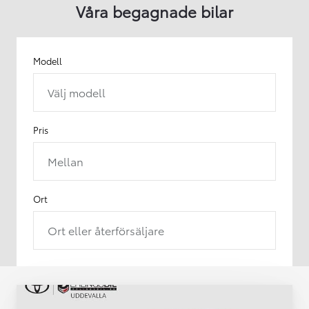
Våra begagnade bilar
Modell
Välj modell
Pris
Mellan
Ort
Ort eller återförsäljare