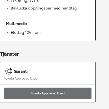
Baklucka öppningsbar med handtag
Multimedia
Eluttag 12V fram
Tjänster
Garanti
Toyota Approved Used
Toyota Approved Used