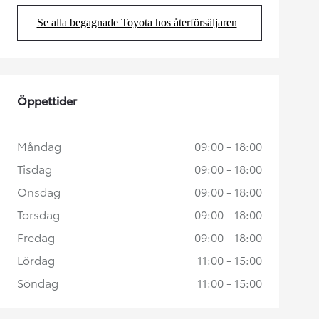
Se alla begagnade Toyota hos återförsäljaren
(Opens in new tab)
Öppettider
Måndag
09:00 - 18:00
Tisdag
09:00 - 18:00
Onsdag
09:00 - 18:00
Torsdag
09:00 - 18:00
Fredag
09:00 - 18:00
Lördag
11:00 - 15:00
Söndag
11:00 - 15:00