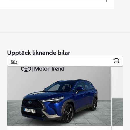
Upptäck liknande bilar
Sök