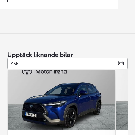
Upptäck liknande bilar
Sök