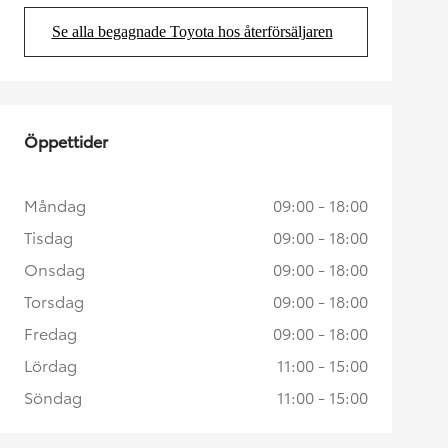
Se alla begagnade Toyota hos återförsäljaren
(Opens in new tab)
Öppettider
Måndag
09:00 - 18:00
Tisdag
09:00 - 18:00
Onsdag
09:00 - 18:00
Torsdag
09:00 - 18:00
Fredag
09:00 - 18:00
Lördag
11:00 - 15:00
Söndag
11:00 - 15:00