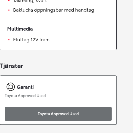
Baklucka öppningsbar med handtag
Multimedia
Eluttag 12V fram
Tjänster
Garanti
Toyota Approved Used
Toyota Approved Used