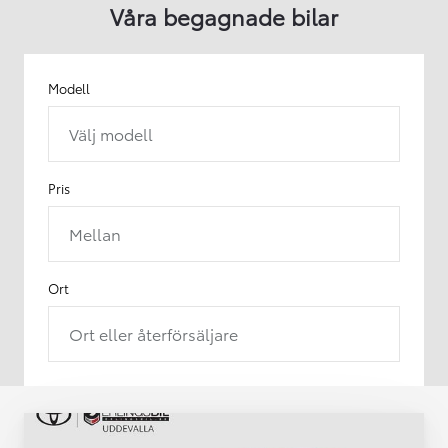
Våra begagnade bilar
Modell
Välj modell
Pris
Mellan
Ort
Ort eller återförsäljare