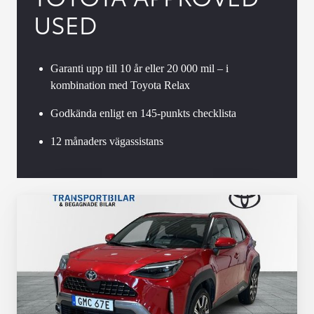
USED
Garanti upp till 10 år eller 20 000 mil – i
kombination med Toyota Relax
Godkända enligt en 145-punkts checklista
12 månaders vägassistans