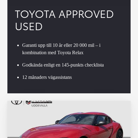
TOYOTA APPROVED
USED
Garanti upp till 10 år eller 20 000 mil – i
kombination med Toyota Relax
Godkända enligt en 145-punkts checklista
12 månaders vägassistans