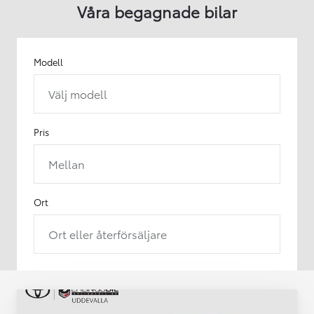
Våra begagnade bilar
Modell
Välj modell
Pris
Mellan
Ort
Ort eller återförsäljare