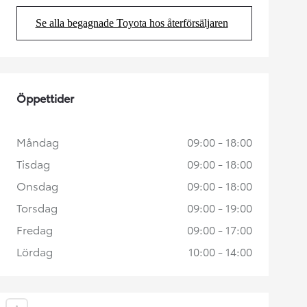
Se alla begagnade Toyota hos återförsäljaren
(Opens in new tab)
Öppettider
Måndag
09:00 - 18:00
Tisdag
09:00 - 18:00
Onsdag
09:00 - 18:00
Torsdag
09:00 - 19:00
Fredag
09:00 - 17:00
Lördag
10:00 - 14:00