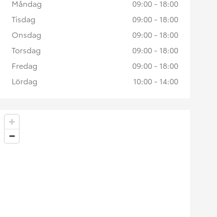
Måndag
09:00 - 18:00
Tisdag
09:00 - 18:00
Onsdag
09:00 - 18:00
Torsdag
09:00 - 18:00
Fredag
09:00 - 18:00
Lördag
10:00 - 14:00