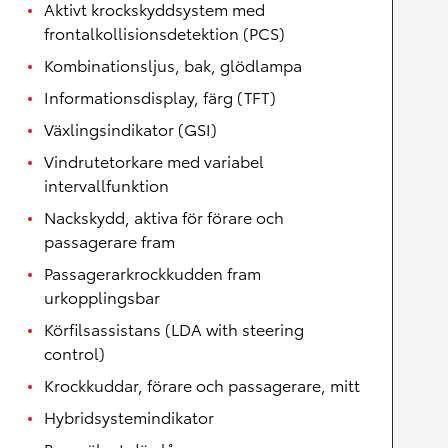
Aktivt krockskyddsystem med
frontalkollisionsdetektion (PCS)
Kombinationsljus, bak, glödlampa
Informationsdisplay, färg (TFT)
Växlingsindikator (GSI)
Vindrutetorkare med variabel
intervallfunktion
Nackskydd, aktiva för förare och
passagerare fram
Passagerarkrockkudden fram
urkopplingsbar
Körfilsassistans (LDA with steering
control)
Krockkuddar, förare och passagerare, mitt
Hybridsystemindikator