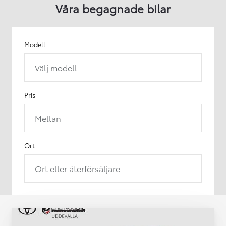
Våra begagnade bilar
Modell
Välj modell
Pris
Mellan
Ort
Ort eller återförsäljare