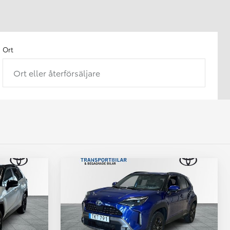
Ort
Ort eller återförsäljare