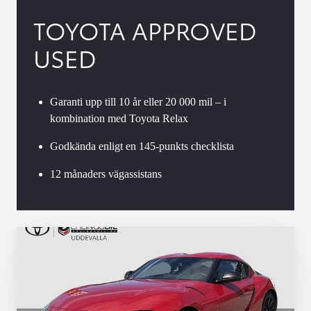
TOYOTA APPROVED
USED
Garanti upp till 10 år eller 20 000 mil – i
kombination med Toyota Relax
Godkända enligt en 145-punkts checklista
12 månaders vägassistans