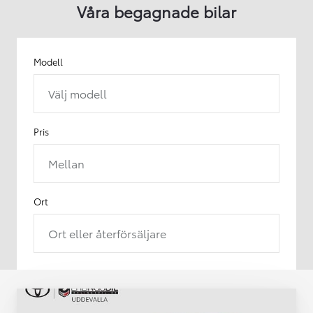
Våra begagnade bilar
Modell
Välj modell
Pris
Mellan
Ort
Ort eller återförsäljare