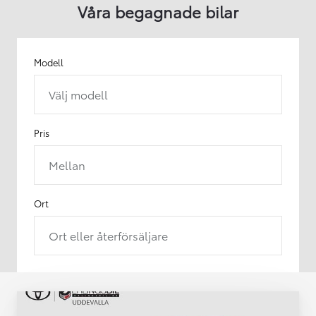
Våra begagnade bilar
Modell
Välj modell
Pris
Mellan
Ort
Ort eller återförsäljare