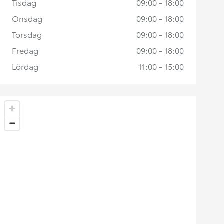
Tisdag
09:00 - 18:00
Onsdag
09:00 - 18:00
Torsdag
09:00 - 18:00
Fredag
09:00 - 18:00
Lördag
11:00 - 15:00