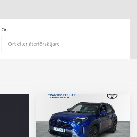
Ort
Ort eller återförsäljare