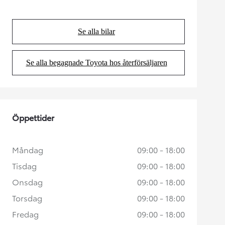
Se alla bilar
(Opens in new tab)
Se alla begagnade Toyota hos återförsäljaren
(Opens in new tab)
Öppettider
Måndag
09:00 - 18:00
Tisdag
09:00 - 18:00
Onsdag
09:00 - 18:00
Torsdag
09:00 - 18:00
Fredag
09:00 - 18:00