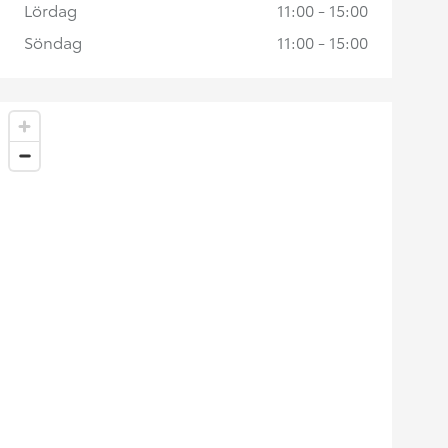
Lördag
11:00 - 15:00
Söndag
11:00 - 15:00