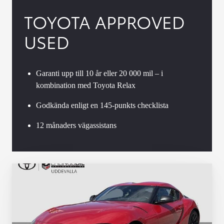
TOYOTA APPROVED
USED
Garanti upp till 10 år eller 20 000 mil – i
kombination med Toyota Relax
Godkända enligt en 145-punkts checklista
12 månaders vägassistans