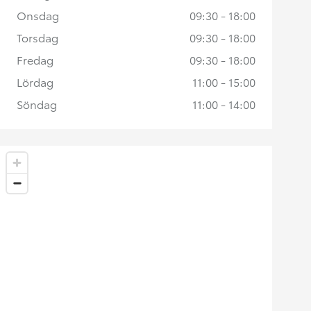
Onsdag
09:30 - 18:00
Torsdag
09:30 - 18:00
Fredag
09:30 - 18:00
Lördag
11:00 - 15:00
Söndag
11:00 - 14:00