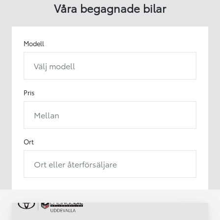
Våra begagnade bilar
Modell
Välj modell
Pris
Mellan
Ort
Ort eller återförsäljare