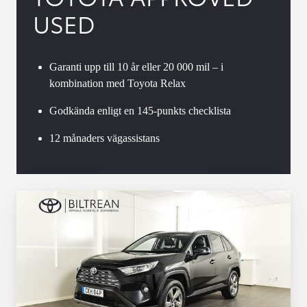
USED
Garanti upp till 10 år eller 20 000 mil – i
kombination med Toyota Relax
Godkända enligt en 145-punkts checklista
12 månaders vägassistans