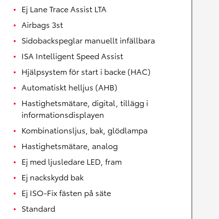
Ej Lane Trace Assist LTA
Airbags 3st
Sidobackspeglar manuellt infällbara
ISA Intelligent Speed Assist
Hjälpsystem för start i backe (HAC)
Automatiskt helljus (AHB)
Hastighetsmätare, digital, tillägg i
informationsdisplayen
Kombinationsljus, bak, glödlampa
Hastighetsmätare, analog
Ej med ljusledare LED, fram
Ej nackskydd bak
Ej ISO-Fix fästen på säte
Standard