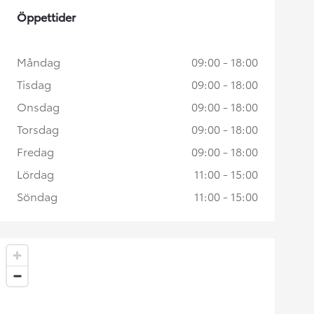
Öppettider
Måndag
09:00 - 18:00
Tisdag
09:00 - 18:00
Onsdag
09:00 - 18:00
Torsdag
09:00 - 18:00
Fredag
09:00 - 18:00
Lördag
11:00 - 15:00
Söndag
11:00 - 15:00