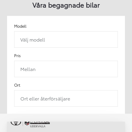
Våra begagnade bilar
Modell
Välj modell
Pris
Mellan
Ort
Ort eller återförsäljare