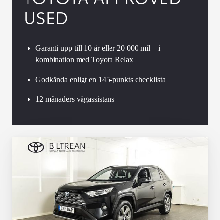
USED
Garanti upp till 10 år eller 20 000 mil – i
kombination med Toyota Relax
Godkända enligt en 145-punkts checklista
12 månaders vägassistans