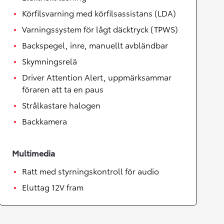
Körfilsvarning med körfilsassistans (LDA)
Varningssystem för lågt däcktryck (TPWS)
Backspegel, inre, manuellt avbländbar
Skymningsrelä
Driver Attention Alert, uppmärksammar
föraren att ta en paus
Strålkastare halogen
Backkamera
Multimedia
Ratt med styrningskontroll för audio
Eluttag 12V fram