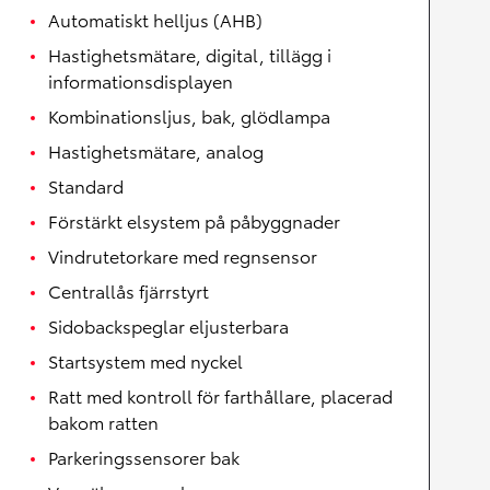
Automatiskt helljus (AHB)
Hastighetsmätare, digital, tillägg i
informationsdisplayen
Kombinationsljus, bak, glödlampa
Hastighetsmätare, analog
Standard
Förstärkt elsystem på påbyggnader
Vindrutetorkare med regnsensor
Centrallås fjärrstyrt
Sidobackspeglar eljusterbara
Startsystem med nyckel
Ratt med kontroll för farthållare, placerad
bakom ratten
Parkeringssensorer bak