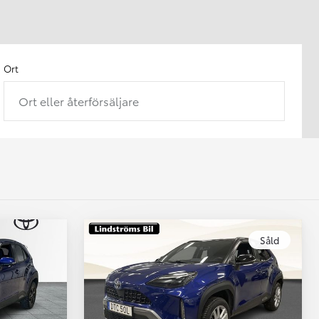
Ort
Ort eller återförsäljare
Såld