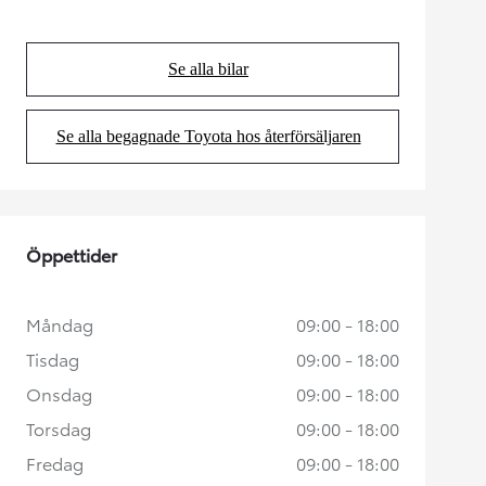
Se alla bilar
(Opens in new tab)
Se alla begagnade Toyota hos återförsäljaren
(Opens in new tab)
Öppettider
Måndag
09:00 - 18:00
Tisdag
09:00 - 18:00
Onsdag
09:00 - 18:00
Torsdag
09:00 - 18:00
Fredag
09:00 - 18:00