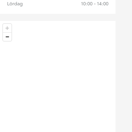
Lördag
10:00 - 14:00