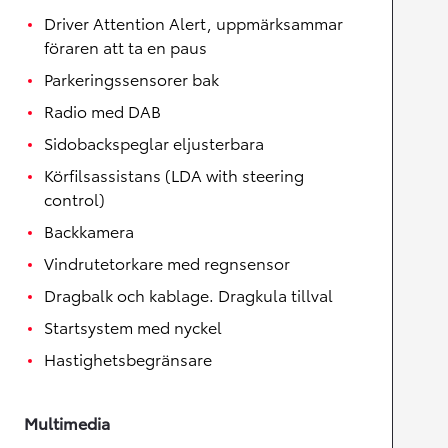
Driver Attention Alert, uppmärksammar
föraren att ta en paus
Parkeringssensorer bak
Radio med DAB
Sidobackspeglar eljusterbara
Körfilsassistans (LDA with steering
control)
Backkamera
Vindrutetorkare med regnsensor
Dragbalk och kablage. Dragkula tillval
Startsystem med nyckel
Hastighetsbegränsare
Multimedia