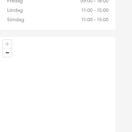
Fredag
09:00 - 18:00
Lördag
11:00 - 15:00
Söndag
11:00 - 15:00