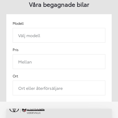
Våra begagnade bilar
Modell
Välj modell
Pris
Mellan
Ort
Ort eller återförsäljare