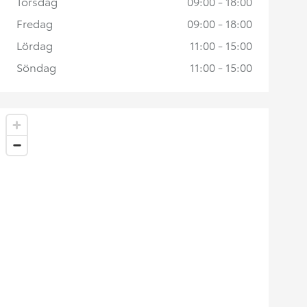
Torsdag
09:00 - 18:00
Fredag
09:00 - 18:00
Lördag
11:00 - 15:00
Söndag
11:00 - 15:00