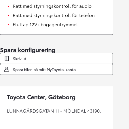
Ratt med styrningskontroll för audio
Ratt med styrningskontroll för telefon
Eluttag 12V i bagageutrymmet
Spara konfigurering
Skriv ut
Spara bilen på mitt MyToyota-konto
Toyota Center, Göteborg
LUNNAGÅRDSGATAN 11 - MÖLNDAL 43190,