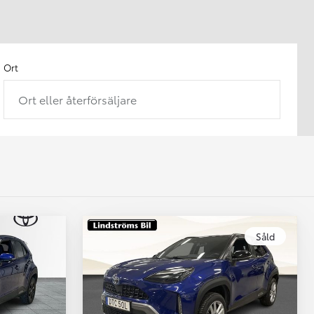
Ort
Ort eller återförsäljare
Såld